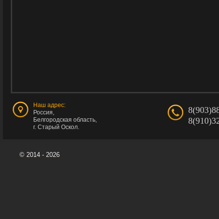
Наш адрес:
8(903)8
Россия,
8(910)3
Белгородская область,
г. Старый Оскол.
© 2014 - 2026