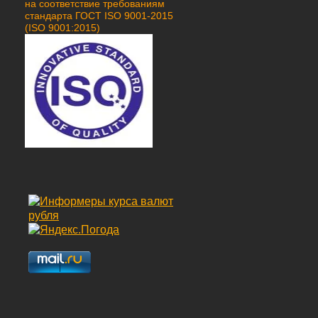
на соответствие требованиям
стандарта ГОСТ ISO 9001-2015
(ISO 9001:2015)