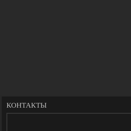
КОНТАКТЫ